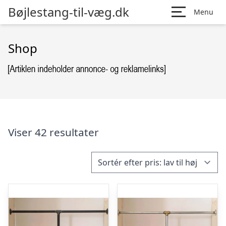
Bøjlestang-til-væg.dk
Menu
Shop
Viser 42 resultater