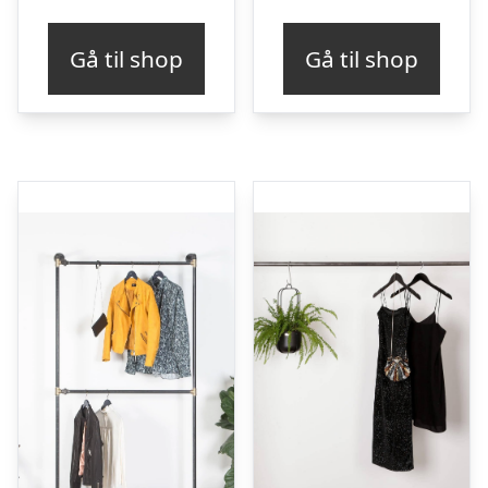
Gå til shop
Gå til shop