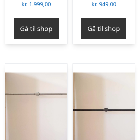
kr.
1.999,00
kr.
949,00
Gå til shop
Gå til shop