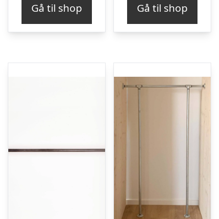
Gå til shop
Gå til shop