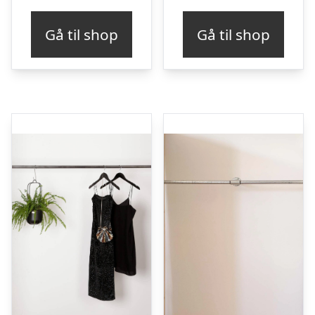
Gå til shop
Gå til shop