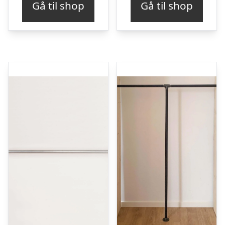
Gå til shop
Gå til shop