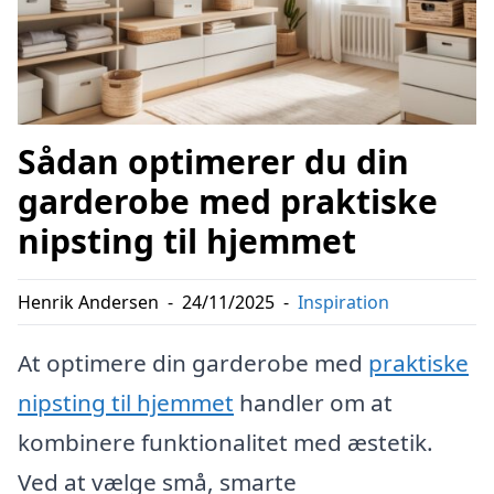
Sådan optimerer du din
garderobe med praktiske
nipsting til hjemmet
Henrik Andersen
-
24/11/2025
-
Inspiration
At optimere din garderobe med
praktiske
nipsting til hjemmet
handler om at
kombinere funktionalitet med æstetik.
Ved at vælge små, smarte