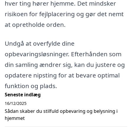
hver ting hører hjemme. Det mindsker
risikoen for fejlplacering og gør det nemt
at opretholde orden.
Undgå at overfylde dine
opbevaringsløsninger. Efterhånden som
din samling ændrer sig, kan du justere og
opdatere nipsting for at bevare optimal
funktion og plads.
Seneste indlæg
16/12/2025
Sådan skaber du stilfuld opbevaring og belysning i
hjemmet