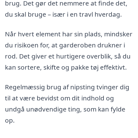
brug. Det gør det nemmere at finde det,
du skal bruge – især i en travl hverdag.
Når hvert element har sin plads, mindsker
du risikoen for, at garderoben drukner i
rod. Det giver et hurtigere overblik, så du
kan sortere, skifte og pakke tøj effektivt.
Regelmæssig brug af nipsting tvinger dig
til at være bevidst om dit indhold og
undgå unødvendige ting, som kan fylde
op.