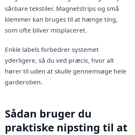
sårbare tekstiler. Magnetstrips og små
klemmer kan bruges til at hænge ting,
som ofte bliver misplaceret.
Enkle labels forbedrer systemet
yderligere, så du ved præcis, hvor alt
hører til uden at skulle gennemsøge hele
garderoben.
Sådan bruger du
praktiske nipsting til at