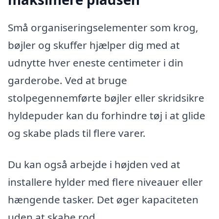
Små organiseringselementer som krog,
bøjler og skuffer hjælper dig med at
udnytte hver eneste centimeter i din
garderobe. Ved at bruge
stolpegennemførte bøjler eller skridsikre
hyldepuder kan du forhindre tøj i at glide
og skabe plads til flere varer.
Du kan også arbejde i højden ved at
installere hylder med flere niveauer eller
hængende tasker. Det øger kapaciteten
uden at skabe rod.