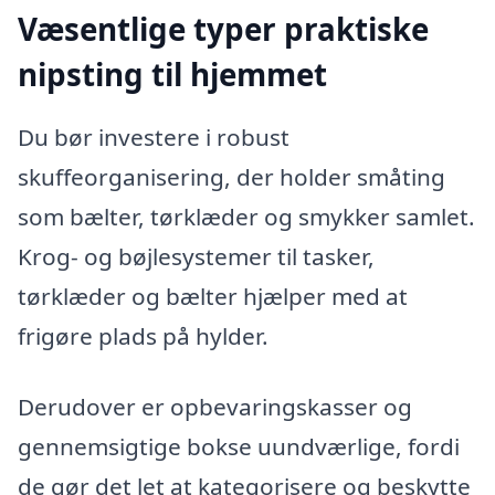
Væsentlige typer praktiske
nipsting til hjemmet
Du bør investere i robust
skuffeorganisering, der holder småting
som bælter, tørklæder og smykker samlet.
Krog- og bøjlesystemer til tasker,
tørklæder og bælter hjælper med at
frigøre plads på hylder.
Derudover er opbevaringskasser og
gennemsigtige bokse uundværlige, fordi
de gør det let at kategorisere og beskytte