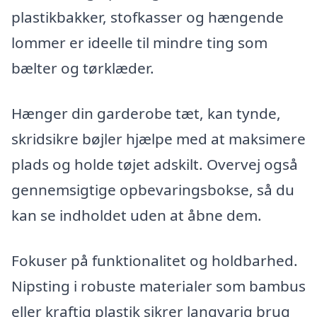
plastikbakker, stofkasser og hængende
lommer er ideelle til mindre ting som
bælter og tørklæder.
Hænger din garderobe tæt, kan tynde,
skridsikre bøjler hjælpe med at maksimere
plads og holde tøjet adskilt. Overvej også
gennemsigtige opbevaringsbokse, så du
kan se indholdet uden at åbne dem.
Fokuser på funktionalitet og holdbarhed.
Nipsting i robuste materialer som bambus
eller kraftig plastik sikrer langvarig brug