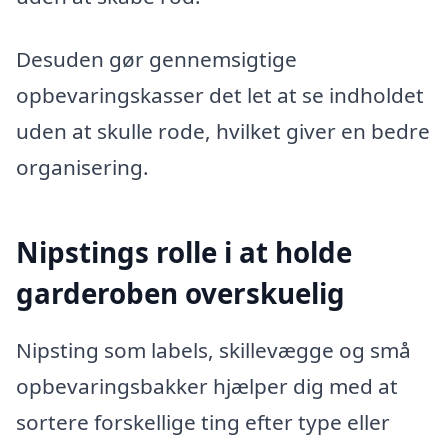
Desuden gør gennemsigtige
opbevaringskasser det let at se indholdet
uden at skulle rode, hvilket giver en bedre
organisering.
Nipstings rolle i at holde
garderoben overskuelig
Nipsting som labels, skillevægge og små
opbevaringsbakker hjælper dig med at
sortere forskellige ting efter type eller