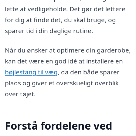
lette at vedligeholde. Det gør det lettere
for dig at finde det, du skal bruge, og
sparer tid i din daglige rutine.
Når du ønsker at optimere din garderobe,
kan det være en god idé at installere en
bøjlestang til væg
, da den både sparer
plads og giver et overskueligt overblik
over tøjet.
Forstå fordelene ved