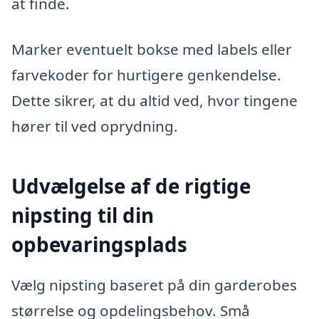
at finde.
Marker eventuelt bokse med labels eller
farvekoder for hurtigere genkendelse.
Dette sikrer, at du altid ved, hvor tingene
hører til ved oprydning.
Udvælgelse af de rigtige
nipsting til din
opbevaringsplads
Vælg nipsting baseret på din garderobes
størrelse og opdelingsbehov. Små