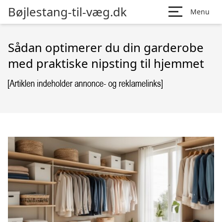
Bøjlestang-til-væg.dk
Menu
Sådan optimerer du din garderobe
med praktiske nipsting til hjemmet