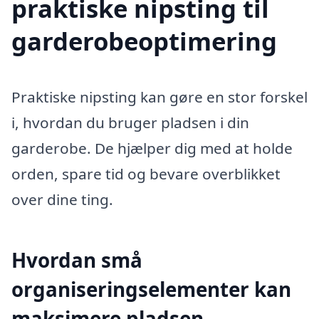
praktiske nipsting til
garderobeoptimering
Praktiske nipsting kan gøre en stor forskel
i, hvordan du bruger pladsen i din
garderobe. De hjælper dig med at holde
orden, spare tid og bevare overblikket
over dine ting.
Hvordan små
organiseringselementer kan
maksimere pladsen