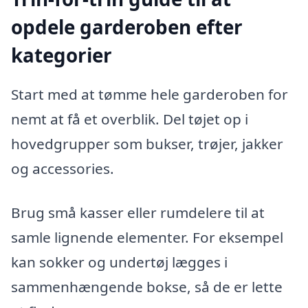
opdele garderoben efter
kategorier
Start med at tømme hele garderoben for
nemt at få et overblik. Del tøjet op i
hovedgrupper som bukser, trøjer, jakker
og accessories.
Brug små kasser eller rumdelere til at
samle lignende elementer. For eksempel
kan sokker og undertøj lægges i
sammenhængende bokse, så de er lette