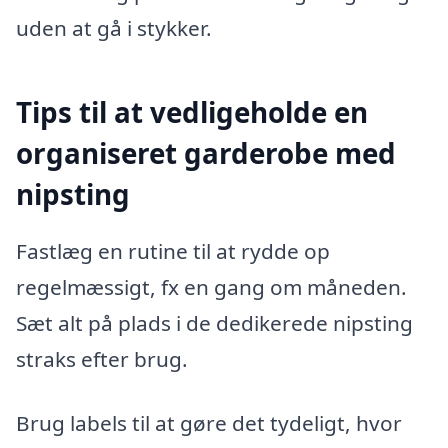
uden at gå i stykker.
Tips til at vedligeholde en
organiseret garderobe med
nipsting
Fastlæg en rutine til at rydde op
regelmæssigt, fx en gang om måneden.
Sæt alt på plads i de dedikerede nipsting
straks efter brug.
Brug labels til at gøre det tydeligt, hvor